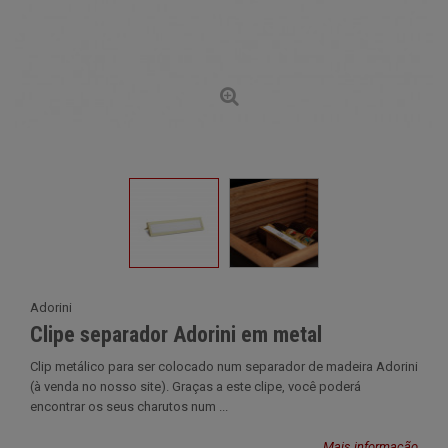
Adorini
Clipe separador Adorini em metal
Clip metálico para ser colocado num separador de madeira Adorini
(à venda no nosso site). Graças a este clipe, você poderá
encontrar os seus charutos num ...
Mais informação