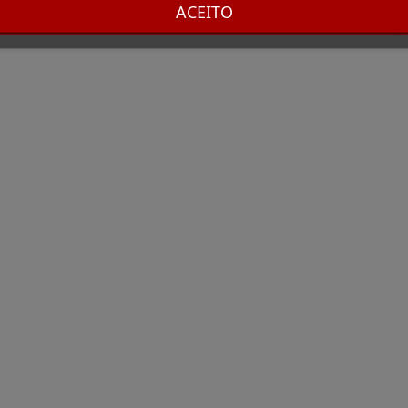
ACEITO