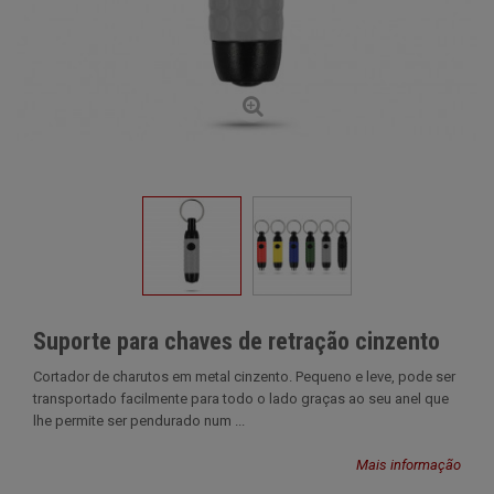
Suporte para chaves de retração cinzento
Cortador de charutos em metal cinzento. Pequeno e leve, pode ser
transportado facilmente para todo o lado graças ao seu anel que
lhe permite ser pendurado num ...
Mais informação