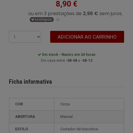
8,90 €
ADICIONAR AO CARRINHO
Em stock - Navios em 24 horas
Em casa entre
-08-08
e
-08-13
Ficha informativa
COR
Cinza
ABERTURA
Manual
ESTILO
cortador de biscoitos