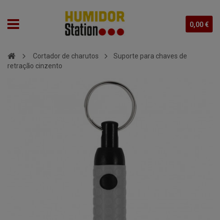
0,00 €
Cortador de charutos
Suporte para chaves de
retração cinzento