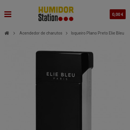
0,00 €
Acendedor de charutos
Isqueiro Plano Preto Elie Bleu