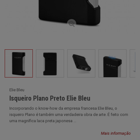
Elie Bleu
Isqueiro Plano Preto Elie Bleu
Incorporando o know-how da empresa francesa Elie Bleu, o
isqueiro Plano é também uma verdadeira obra de arte. É feito com
uma magnífica laca preta japonesa ...
Mais informação