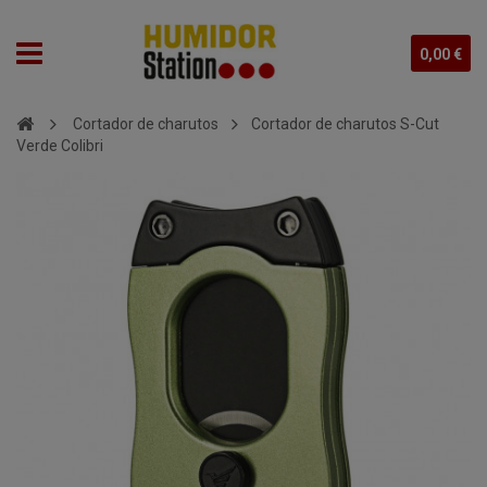
0,00 €
Cortador de charutos
Cortador de charutos S-Cut
Verde Colibri