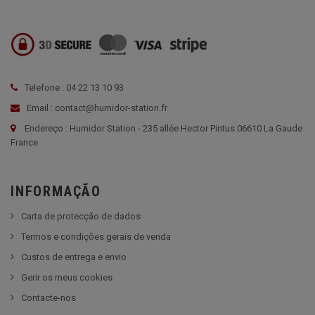
Telefone : 04 22 13 10 93
Email : contact@humidor-station.fr
Endereço : Humidor Station - 235 allée Hector Pintus 06610 La Gaude
France
INFORMAÇÃO
Carta de protecção de dados
Termos e condições gerais de venda
Custos de entrega e envio
Gerir os meus cookies
Contacte-nos