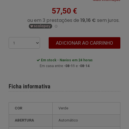
57,50 €
ADICIONAR AO CARRINHO
Em stock - Navios em 24 horas
Em casa entre
-08-11
e
-08-14
Ficha informativa
COR
Verde
ABERTURA
Automático