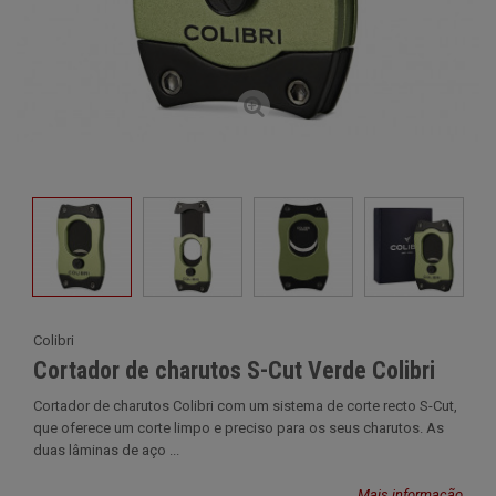
Colibri
Cortador de charutos S-Cut Verde Colibri
Cortador de charutos Colibri com um sistema de corte recto S-Cut,
que oferece um corte limpo e preciso para os seus charutos. As
duas lâminas de aço ...
Mais informação