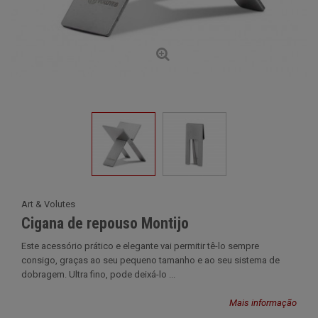
Art & Volutes
Cigana de repouso Montijo
Este acessório prático e elegante vai permitir tê-lo sempre
consigo, graças ao seu pequeno tamanho e ao seu sistema de
dobragem. Ultra fino, pode deixá-lo ...
Mais informação