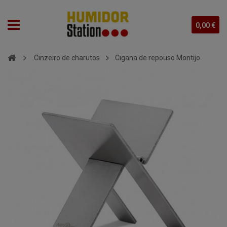
0,00 €
Cinzeiro de charutos
Cigana de repouso Montijo