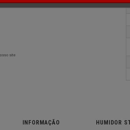
nosso site
INFORMAÇÃO
HUMIDOR S