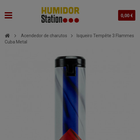
0,00 €
Acendedor de charutos
Isqueiro Tempête 3 Flammes
Cuba Metal