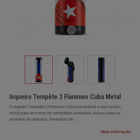
Isqueiro Tempête 3 Flammes Cuba Metal
O isqueiro Tempête 3 Flammes Cuba transcende a sua função
inicial para se tornar um verdadeiro acessório de luxo para os
amantes de charutos. Revestido de ...
Mais informação