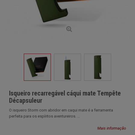
Isqueiro recarregável cáqui mate Tempête
Décapsuleur
O isqueiro Storm com abridor em caqui mate é a ferramenta
perfeita para os espíritos aventureiros. ...
Mais informação