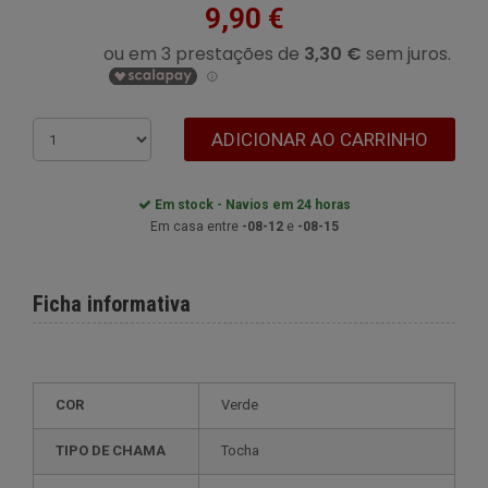
9,90 €
ADICIONAR AO CARRINHO
Em stock - Navios em 24 horas
Em casa entre
-08-12
e
-08-15
Ficha informativa
COR
Verde
TIPO DE CHAMA
Tocha