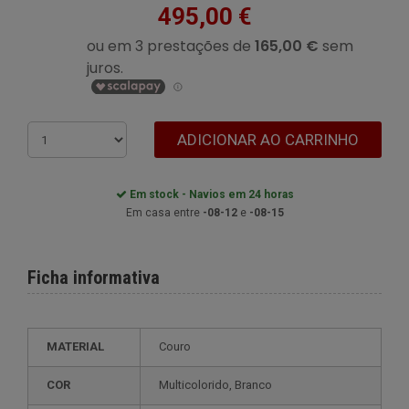
495,00 €
ADICIONAR AO CARRINHO
Em stock - Navios em 24 horas
Em casa entre
-08-12
e
-08-15
Ficha informativa
MATERIAL
Couro
COR
Multicolorido, Branco