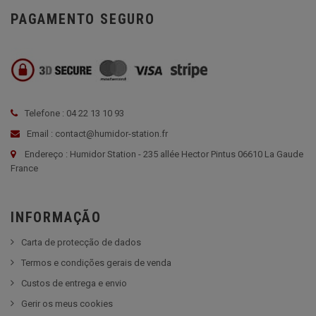
PAGAMENTO SEGURO
Telefone : 04 22 13 10 93
Email : contact@humidor-station.fr
Endereço : Humidor Station - 235 allée Hector Pintus 06610 La Gaude
France
INFORMAÇÃO
Carta de protecção de dados
Termos e condições gerais de venda
Custos de entrega e envio
Gerir os meus cookies