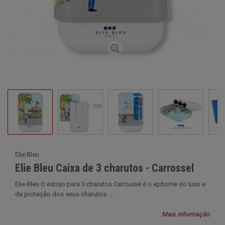
Elie Bleu
Elie Bleu Caixa de 3 charutos - Carrossel
Elie Bleu O estojo para 3 charutos Carrousel é o epítome do luxo e
da proteção dos seus charutos. ...
Mais informação