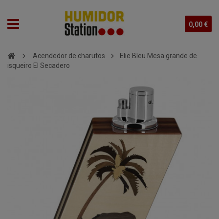
0,00 €
Acendedor de charutos
Elie Bleu Mesa grande de
isqueiro El Secadero