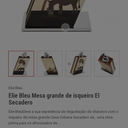
Elie Bleu
Elie Bleu Mesa grande de isqueiro El
Secadero
Elie BleuEleve a sua experiência de degustação de charutos com o
isqueiro de mesa grande Casa Cubana Secadero da , uma obra-
prima para os aficionados de ...