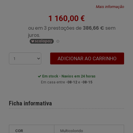
Mais informação
1 160,00 €
ADICIONAR AO CARRINHO
Em stock - Navios em 24 horas
Em casa entre
-08-12
e
-08-15
Ficha informativa
COR
Multicolorido