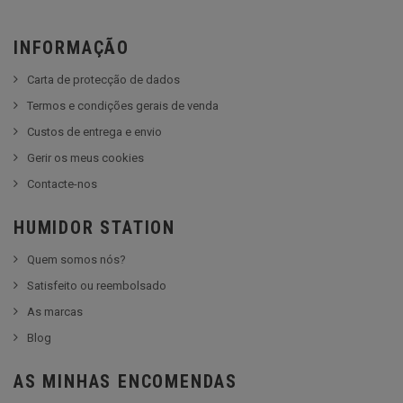
INFORMAÇÃO
Carta de protecção de dados
Termos e condições gerais de venda
Custos de entrega e envio
Gerir os meus cookies
Contacte-nos
HUMIDOR STATION
Quem somos nós?
Satisfeito ou reembolsado
As marcas
Blog
AS MINHAS ENCOMENDAS