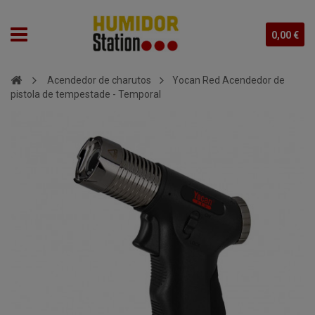
0,00 €
Acendedor de charutos
Yocan Red Acendedor de
pistola de tempestade - Temporal