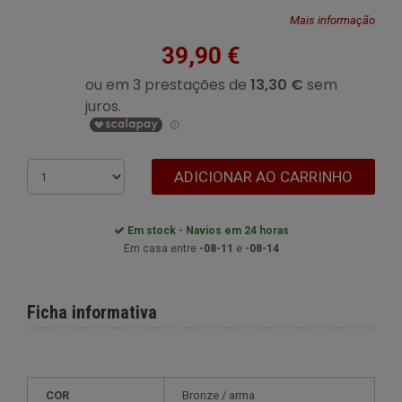
Mais informação
39,90 €
ADICIONAR AO CARRINHO
Em stock - Navios em 24 horas
Em casa entre
-08-11
e
-08-14
Ficha informativa
COR
bronze / arma