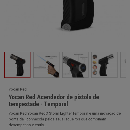
Yocan Red
Yocan Red Acendedor de pistola de
tempestade - Temporal
Yocan Red Yocan RedO Storm Lighter Temporal é uma inovação de
ponta da , conhecida pelos seus isqueiros que combinam
desempenho e estilo. ...