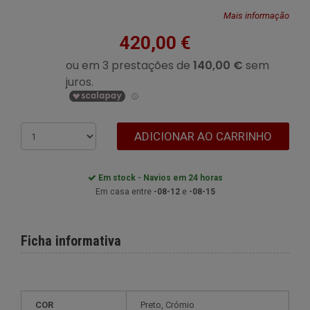
Mais informação
420,00 €
ADICIONAR AO CARRINHO
Em stock - Navios em 24 horas
Em casa entre
-08-12
e
-08-15
Ficha informativa
COR
Preto, Crómio