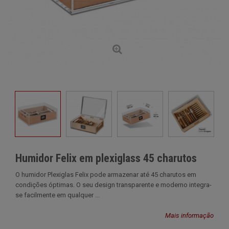
Humidor Felix em plexiglass 45 charutos
O humidor Plexiglas Felix pode armazenar até 45 charutos em
condições óptimas. O seu design transparente e moderno integra-
se facilmente em qualquer ...
Mais informação