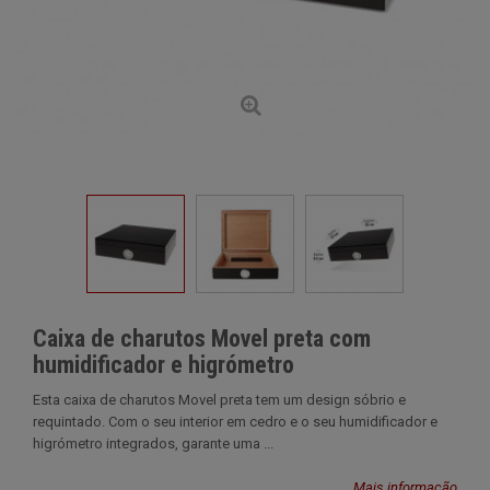
Caixa de charutos Movel preta com
humidificador e higrómetro
Esta caixa de charutos Movel preta tem um design sóbrio e
requintado. Com o seu interior em cedro e o seu humidificador e
higrómetro integrados, garante uma ...
Mais informação