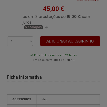
45,00 €
ADICIONAR AO CARRINHO
Em stock - Navios em 24 horas
Em casa entre
-08-12
e
-08-15
Ficha informativa
ACESSÓRIOS
Não