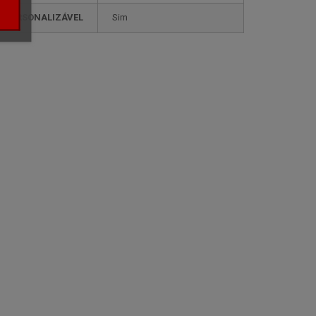
PERSONALIZÁVEL
sim