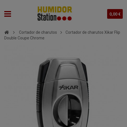
0,00 €
Cortador de charutos
Cortador de charutos Xikar Flip
Double Coupe Chrome