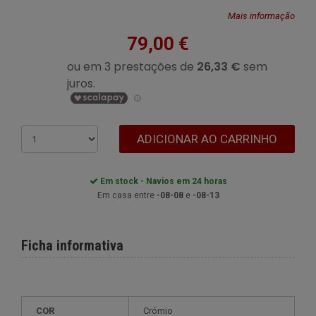
Mais informação
79,00 €
ADICIONAR AO CARRINHO
Em stock - Navios em 24 horas
Em casa entre
-08-08
e
-08-13
Ficha informativa
COR
Crómio