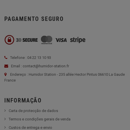
PAGAMENTO SEGURO
Telefone : 04 22 13 10 93
Email : contact@humidor-station.fr
Endereço : Humidor Station - 235 allée Hector Pintus 06610 La Gaude
France
INFORMAÇÃO
Carta de protecção de dados
Termos e condições gerais de venda
Custos de entrega e envio