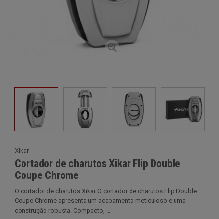
Xikar
Cortador de charutos Xikar Flip Double
Coupe Chrome
O cortador de charutos Xikar O cortador de charutos Flip Double
Coupe Chrome apresenta um acabamento meticuloso e uma
construção robusta. Compacto, ...