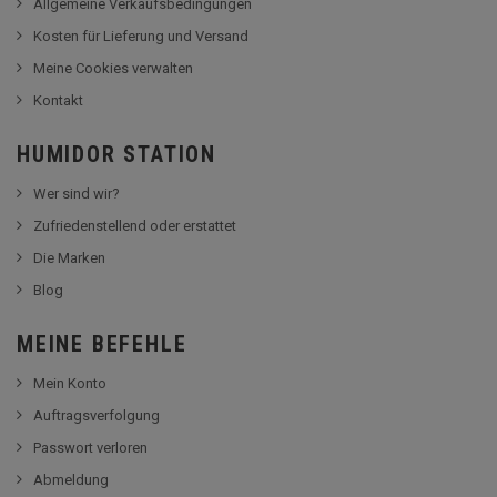
Allgemeine Verkaufsbedingungen
Kosten für Lieferung und Versand
Meine Cookies verwalten
Kontakt
HUMIDOR STATION
Wer sind wir?
Zufriedenstellend oder erstattet
Die Marken
Blog
MEINE BEFEHLE
Mein Konto
Auftragsverfolgung
Passwort verloren
Abmeldung