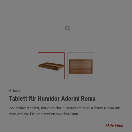
Adorini
Tablett für Humidor Adorini Roma
Zedernholztablett, mit dem der Zigarrenschrank Adorini Roma um
eine weitere Etage erweitert werden kann. ...
Mehr Infos