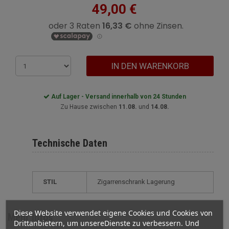
49,00 €
IN DEN WARENKORB
Auf Lager - Versand innerhalb von 24 Stunden
Zu Hause zwischen
11.08.
und
14.08.
Technische Daten
STIL
zigarrenschrank Lagerung
Diese Website verwendet eigene Cookies und Cookies von
Mehr Infos
Drittanbietern, um unsereDienste zu verbessern. Und