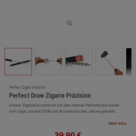
Perfec Cigar Solution
Perfect Draw Zigarre Präzision
Dieses Zigarrenaccessoire mit dem Namen PerfectDraw wurde
vom Cigar Journal 2018 zum Accessoire des Jahres gewählt. ...
Mehr Infos
39,90 €