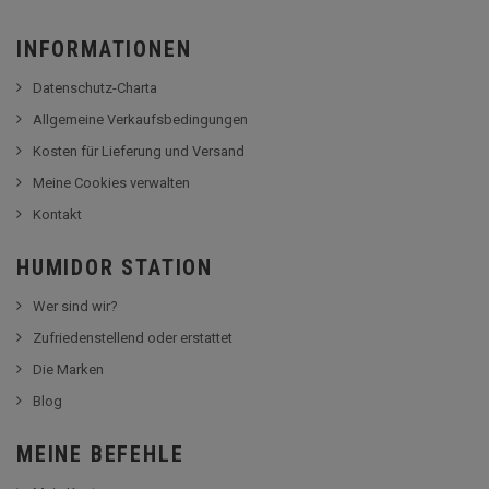
INFORMATIONEN
Datenschutz-Charta
Allgemeine Verkaufsbedingungen
Kosten für Lieferung und Versand
Meine Cookies verwalten
Kontakt
HUMIDOR STATION
Wer sind wir?
Zufriedenstellend oder erstattet
Die Marken
Blog
MEINE BEFEHLE