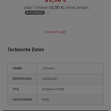
Nicht auf Lager
Technische Daten
FARBE
Schwarz
ERÖFFNUNG
Handbuch
STIL
anderer Schnitt
ANPASSBAR
nicht