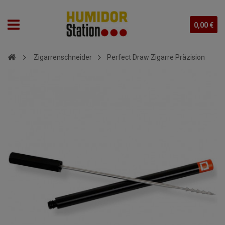
0,00 €
Zigarrenschneider
Perfect Draw Zigarre Präzision