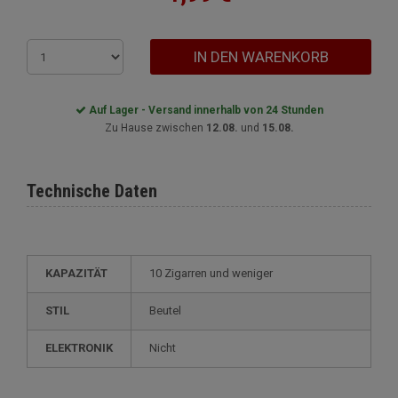
IN DEN WARENKORB
Auf Lager - Versand innerhalb von 24 Stunden
Zu Hause zwischen
12.08.
und
15.08.
Technische Daten
KAPAZITÄT
10 Zigarren und weniger
STIL
beutel
ELEKTRONIK
nicht