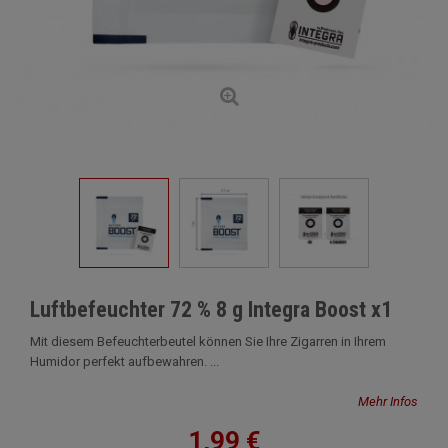
Luftbefeuchter 72 % 8 g Integra Boost x1
Mit diesem Befeuchterbeutel können Sie Ihre Zigarren in Ihrem
Humidor perfekt aufbewahren. ...
Mehr Infos
1,99 €