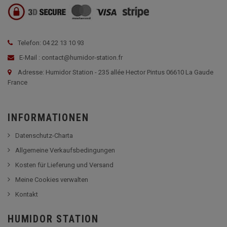
Telefon: 04 22 13 10 93
E-Mail : contact@humidor-station.fr
Adresse: Humidor Station - 235 allée Hector Pintus 06610 La Gaude
France
INFORMATIONEN
Datenschutz-Charta
Allgemeine Verkaufsbedingungen
Kosten für Lieferung und Versand
Meine Cookies verwalten
Kontakt
HUMIDOR STATION