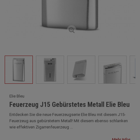
Elie Bleu
Feuerzeug J15 Gebürstetes Metall Elie Bleu
Entdecken Sie die neue Feuerzeugserie Elie Bleu mit diesem J15-
Feuerzeug aus gebürstetem Metall! Mit diesem ebenso schlanken
wie effektiven Zigarrenfeuerzeug ...
Mehr Infos