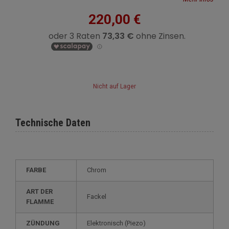
220,00 €
Nicht auf Lager
Technische Daten
FARBE
Chrom
ART DER
Fackel
FLAMME
ZÜNDUNG
elektronisch (Piezo)