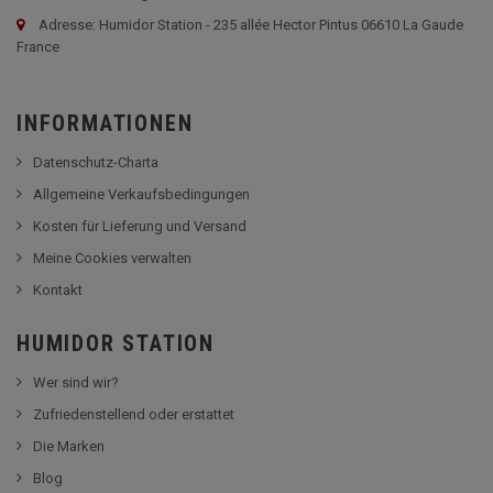
Adresse: Humidor Station - 235 allée Hector Pintus 06610 La Gaude
France
INFORMATIONEN
Datenschutz-Charta
Allgemeine Verkaufsbedingungen
Kosten für Lieferung und Versand
Meine Cookies verwalten
Kontakt
HUMIDOR STATION
Wer sind wir?
Zufriedenstellend oder erstattet
Die Marken
Blog