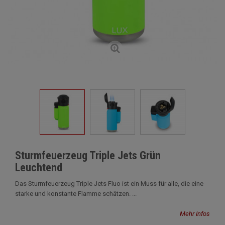
Sturmfeuerzeug Triple Jets Grün
Leuchtend
Das Sturmfeuerzeug Triple Jets Fluo ist ein Muss für alle, die eine
starke und konstante Flamme schätzen. ...
Mehr Infos