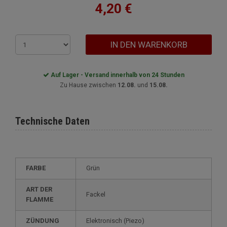
4,20 €
IN DEN WARENKORB
Auf Lager - Versand innerhalb von 24 Stunden
Zu Hause zwischen
12.08.
und
15.08.
Technische Daten
FARBE
Grün
ART DER
Fackel
FLAMME
ZÜNDUNG
elektronisch (Piezo)