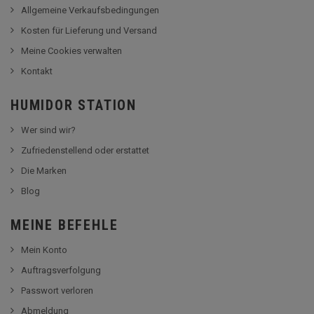
Allgemeine Verkaufsbedingungen
Kosten für Lieferung und Versand
Meine Cookies verwalten
Kontakt
HUMIDOR STATION
Wer sind wir?
Zufriedenstellend oder erstattet
Die Marken
Blog
MEINE BEFEHLE
Mein Konto
Auftragsverfolgung
Passwort verloren
Abmeldung