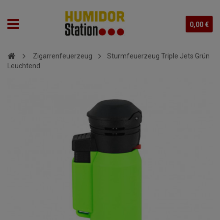
0,00 €
Zigarrenfeuerzeug
Sturmfeuerzeug Triple Jets Grün
Leuchtend