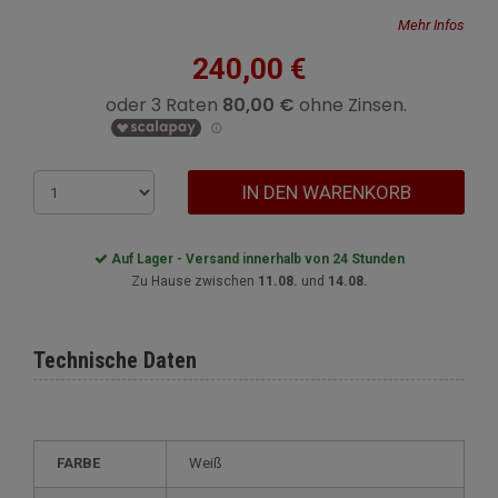
Mehr Infos
240,00 €
IN DEN WARENKORB
Auf Lager - Versand innerhalb von 24 Stunden
Zu Hause zwischen
11.08.
und
14.08.
Technische Daten
FARBE
Weiß