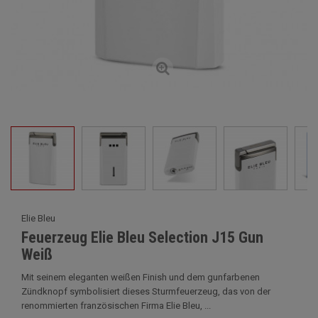
Elie Bleu
Feuerzeug Elie Bleu Selection J15 Gun
Weiß
Mit seinem eleganten weißen Finish und dem gunfarbenen
Zündknopf symbolisiert dieses Sturmfeuerzeug, das von der
renommierten französischen Firma Elie Bleu, ...