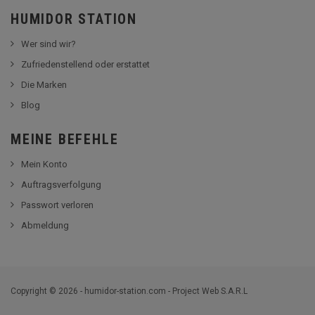
HUMIDOR STATION
Wer sind wir?
Zufriedenstellend oder erstattet
Die Marken
Blog
MEINE BEFEHLE
Mein Konto
Auftragsverfolgung
Passwort verloren
Abmeldung
Copyright © 2026 - humidor-station.com - Project Web S.A.R.L