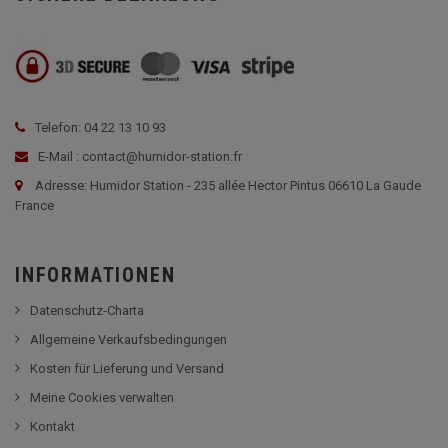
Telefon: 04 22 13 10 93
E-Mail : contact@humidor-station.fr
Adresse: Humidor Station - 235 allée Hector Pintus 06610 La Gaude
France
INFORMATIONEN
Datenschutz-Charta
Allgemeine Verkaufsbedingungen
Kosten für Lieferung und Versand
Meine Cookies verwalten
Kontakt