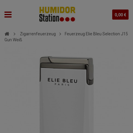
0,00 €
Zigarrenfeuerzeug
Feuerzeug Elie Bleu Selection J15
Gun Weiß