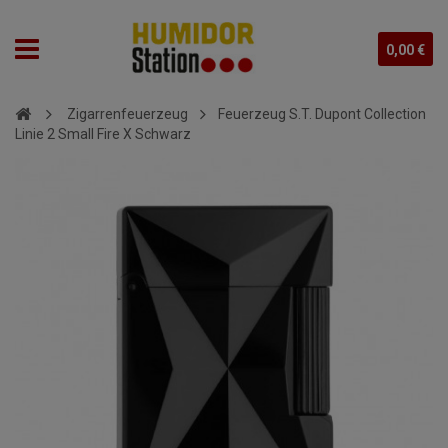
0,00 €
Zigarrenfeuerzeug
Feuerzeug S.T. Dupont Collection
Linie 2 Small Fire X Schwarz