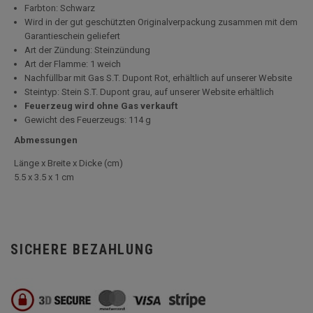
Farbton: Schwarz
Wird in der gut geschützten Originalverpackung zusammen mit dem
Garantieschein geliefert
Art der Zündung: Steinzündung
Art der Flamme: 1 weich
Nachfüllbar mit Gas S.T. Dupont Rot, erhältlich auf unserer Website
Steintyp: Stein S.T. Dupont grau, auf unserer Website erhältlich
Feuerzeug wird ohne Gas verkauft
Gewicht des Feuerzeugs: 114 g
Abmessungen
Länge x Breite x Dicke (cm)
5.5 x 3.5 x 1 cm
SICHERE BEZAHLUNG