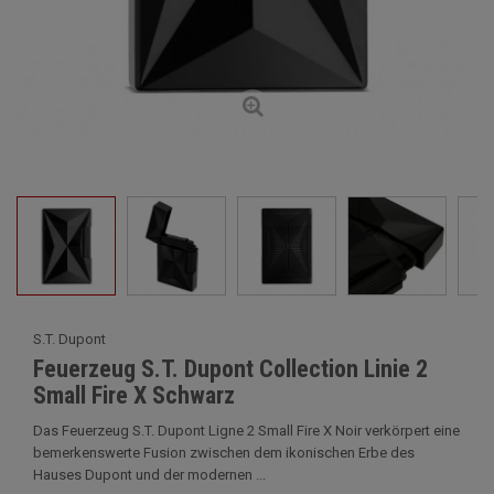
S.T. Dupont
Feuerzeug S.T. Dupont Collection Linie 2
Small Fire X Schwarz
Das Feuerzeug S.T. Dupont Ligne 2 Small Fire X Noir verkörpert eine
bemerkenswerte Fusion zwischen dem ikonischen Erbe des
Hauses Dupont und der modernen ...