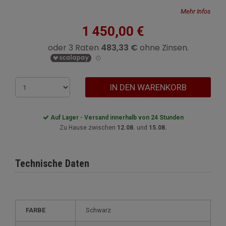
Mehr Infos
1 450,00 €
IN DEN WARENKORB
Auf Lager - Versand innerhalb von 24 Stunden
Zu Hause zwischen
12.08.
und
15.08.
Technische Daten
FARBE
Schwarz