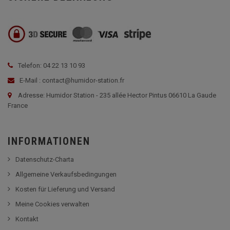
Telefon: 04 22 13 10 93
E-Mail : contact@humidor-station.fr
Adresse: Humidor Station - 235 allée Hector Pintus 06610 La Gaude
France
INFORMATIONEN
Datenschutz-Charta
Allgemeine Verkaufsbedingungen
Kosten für Lieferung und Versand
Meine Cookies verwalten
Kontakt