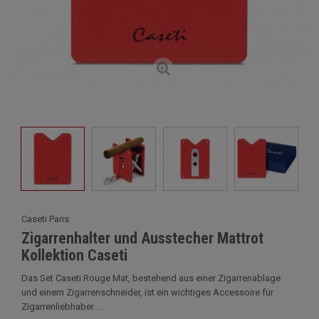
Caseti Paris
Zigarrenhalter und Ausstecher Mattrot
Kollektion Caseti
Das Set Caseti Rouge Mat, bestehend aus einer Zigarrenablage
und einem Zigarrenschneider, ist ein wichtiges Accessoire für
Zigarrenliebhaber. ...