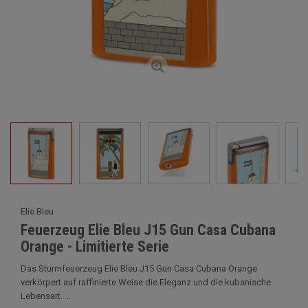
Elie Bleu
Feuerzeug Elie Bleu J15 Gun Casa Cubana
Orange - Limitierte Serie
Das Sturmfeuerzeug Elie Bleu J15 Gun Casa Cubana Orange
verkörpert auf raffinierte Weise die Eleganz und die kubanische
Lebensart. ...