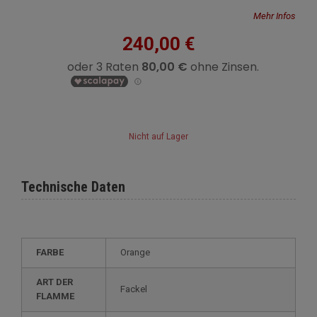
Mehr Infos
240,00 €
Nicht auf Lager
Technische Daten
FARBE
Orange
ART DER
Fackel
FLAMME