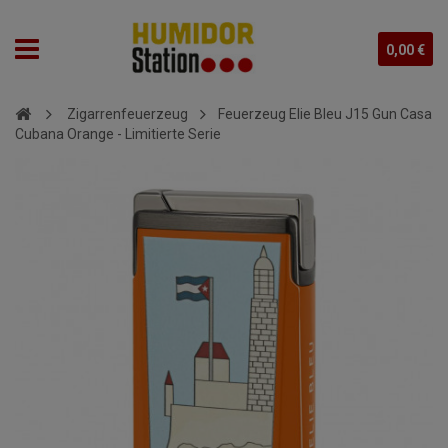
0,00 €
Zigarrenfeuerzeug
Feuerzeug Elie Bleu J15 Gun Casa
Cubana Orange - Limitierte Serie