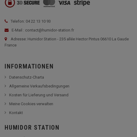
Telefon: 04 22 13 10 93
E-Mail : contact@humidor-station.fr
Adresse: Humidor Station - 235 allée Hector Pintus 06610 La Gaude
France
INFORMATIONEN
Datenschutz-Charta
Allgemeine Verkaufsbedingungen
Kosten für Lieferung und Versand
Meine Cookies verwalten
Kontakt
HUMIDOR STATION