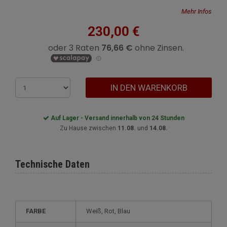
Mehr Infos
230,00 €
IN DEN WARENKORB
Auf Lager - Versand innerhalb von 24 Stunden
Zu Hause zwischen
11.08.
und
14.08.
Technische Daten
FARBE
Weiß, Rot, Blau