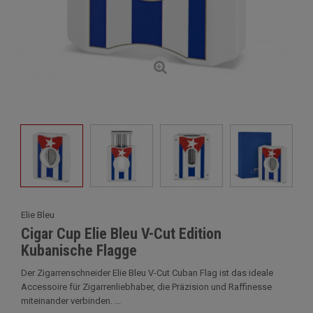
Elie Bleu
Cigar Cup Elie Bleu V-Cut Edition
Kubanische Flagge
Der Zigarrenschneider Elie Bleu V-Cut Cuban Flag ist das ideale
Accessoire für Zigarrenliebhaber, die Präzision und Raffinesse
miteinander verbinden. ...