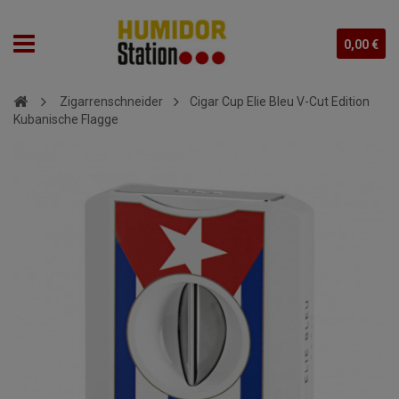
0,00 €
Zigarrenschneider
Cigar Cup Elie Bleu V-Cut Edition
Kubanische Flagge