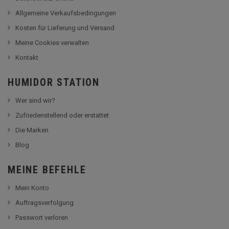
Allgemeine Verkaufsbedingungen
Kosten für Lieferung und Versand
Meine Cookies verwalten
Kontakt
HUMIDOR STATION
Wer sind wir?
Zufriedenstellend oder erstattet
Die Marken
Blog
MEINE BEFEHLE
Mein Konto
Auftragsverfolgung
Passwort verloren