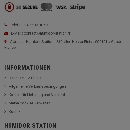
Telefon: 04 22 13 10 93
E-Mail : contact@humidor-station.fr
Adresse: Humidor Station - 235 allée Hector Pintus 06610 La Gaude
France
INFORMATIONEN
Datenschutz-Charta
Allgemeine Verkaufsbedingungen
Kosten für Lieferung und Versand
Meine Cookies verwalten
Kontakt
HUMIDOR STATION