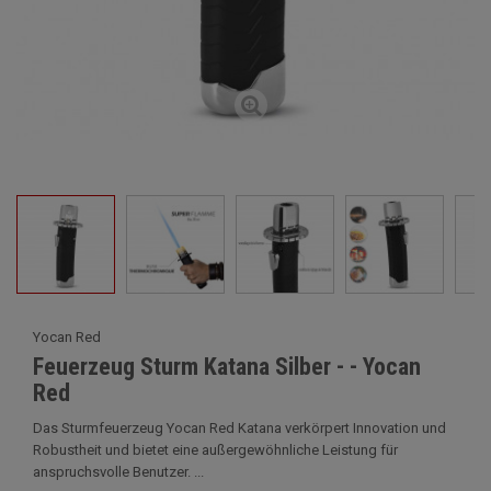
Yocan Red
Feuerzeug Sturm Katana Silber - - Yocan
Red
Das Sturmfeuerzeug Yocan Red Katana verkörpert Innovation und
Robustheit und bietet eine außergewöhnliche Leistung für
anspruchsvolle Benutzer. ...