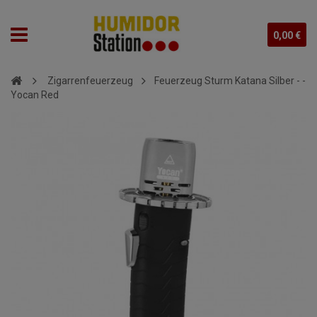
0,00 €
Zigarrenfeuerzeug
Feuerzeug Sturm Katana Silber - -
Yocan Red