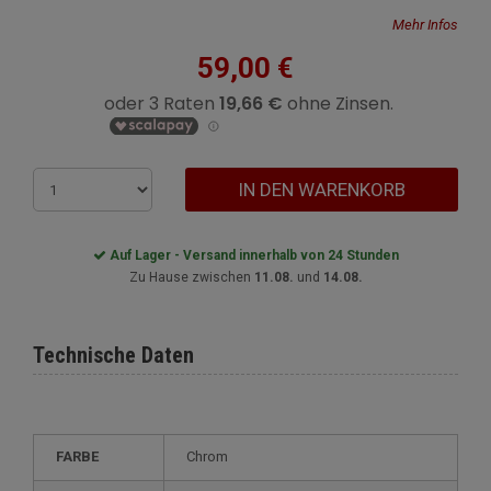
Mehr Infos
59,00 €
IN DEN WARENKORB
Auf Lager - Versand innerhalb von 24 Stunden
Zu Hause zwischen
11.08.
und
14.08.
Technische Daten
FARBE
Chrom