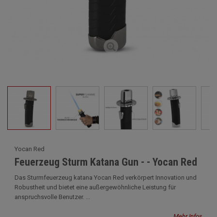
Yocan Red
Feuerzeug Sturm Katana Gun - - Yocan Red
Das Sturmfeuerzeug katana Yocan Red verkörpert Innovation und
Robustheit und bietet eine außergewöhnliche Leistung für
anspruchsvolle Benutzer. ...
Mehr Infos