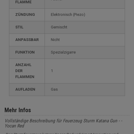
FLAMME
ZÜNDUNG
elektronisch (Piezo)
STIL
gemischt
ANPASSBAR
nicht
FUNKTION
spezialzigarre
ANZAHL
DER
1
FLAMMEN
AUFLADEN
gas
Mehr Infos
Vollständige Beschreibung für Feuerzeug Sturm Katana Gun - -
Yocan Red