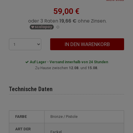
59,00 €
IN DEN WARENKORB
Auf Lager - Versand innerhalb von 24 Stunden
Zu Hause zwischen
12.08.
und
15.08.
Technische Daten
FARBE
bronze / Pistole
ART DER
Fackel