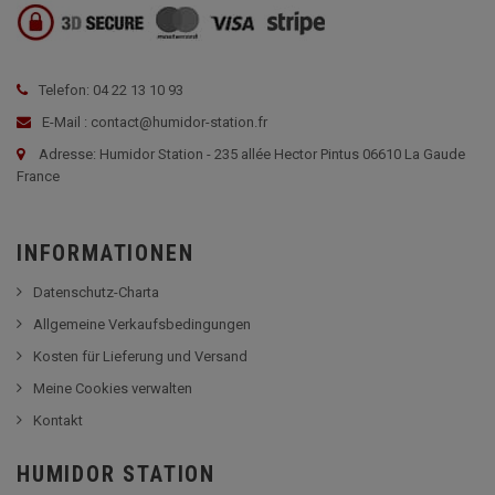
Telefon: 04 22 13 10 93
E-Mail : contact@humidor-station.fr
Adresse: Humidor Station - 235 allée Hector Pintus 06610 La Gaude
France
INFORMATIONEN
Datenschutz-Charta
Allgemeine Verkaufsbedingungen
Kosten für Lieferung und Versand
Meine Cookies verwalten
Kontakt
HUMIDOR STATION