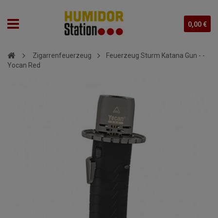
0,00 €
Zigarrenfeuerzeug
Feuerzeug Sturm Katana Gun - -
Yocan Red