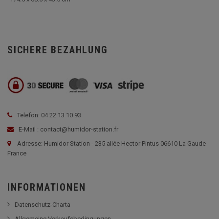
SICHERE BEZAHLUNG
Telefon: 04 22 13 10 93
E-Mail : contact@humidor-station.fr
Adresse: Humidor Station - 235 allée Hector Pintus 06610 La Gaude
France
INFORMATIONEN
Datenschutz-Charta
Allgemeine Verkaufsbedingungen