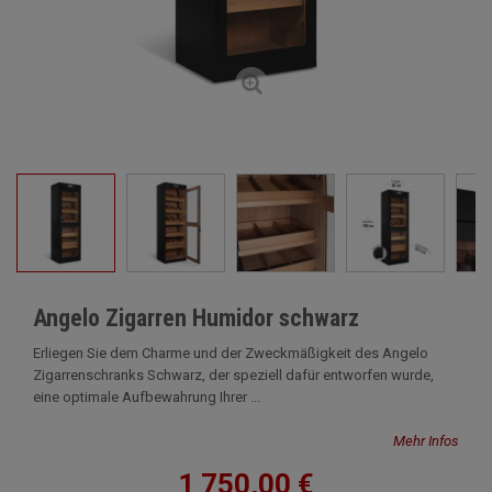
Angelo Zigarren Humidor schwarz
Erliegen Sie dem Charme und der Zweckmäßigkeit des Angelo
Zigarrenschranks Schwarz, der speziell dafür entworfen wurde,
eine optimale Aufbewahrung Ihrer ...
Mehr Infos
1 750,00 €