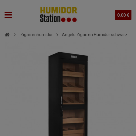
0,00 €
Zigarrenhumidor
Angelo Zigarren Humidor schwarz