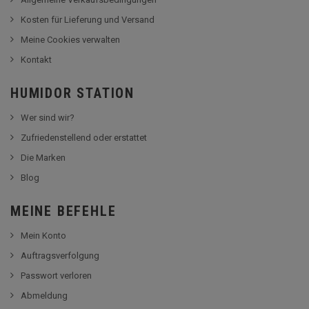
Kosten für Lieferung und Versand
Meine Cookies verwalten
Kontakt
HUMIDOR STATION
Wer sind wir?
Zufriedenstellend oder erstattet
Die Marken
Blog
MEINE BEFEHLE
Mein Konto
Auftragsverfolgung
Passwort verloren
Abmeldung