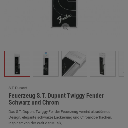
S.T. Dupont
Feuerzeug S.T. Dupont Twiggy Fender
Schwarz und Chrom
Das S.T. Dupont Twiggy Fender Feuerzeug vereint ultradünnes
Design, elegante schwarze Lackierung und Chromoberflächen.
Inspiriert von der Welt der Musik, ...