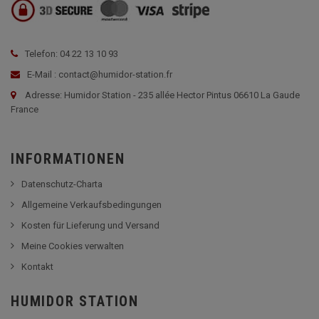
Telefon: 04 22 13 10 93
E-Mail : contact@humidor-station.fr
Adresse: Humidor Station - 235 allée Hector Pintus 06610 La Gaude
France
INFORMATIONEN
Datenschutz-Charta
Allgemeine Verkaufsbedingungen
Kosten für Lieferung und Versand
Meine Cookies verwalten
Kontakt
HUMIDOR STATION