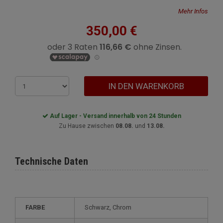
Mehr Infos
350,00 €
IN DEN WARENKORB
Auf Lager - Versand innerhalb von 24 Stunden
Zu Hause zwischen
08.08.
und
13.08.
Technische Daten
FARBE
Schwarz, Chrom