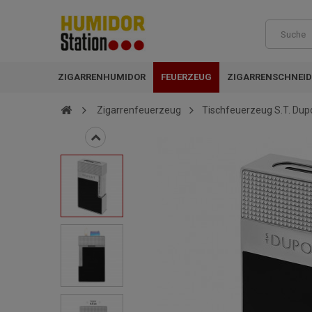
ZIGARRENHUMIDOR
FEUERZEUG
ZIGARRENSCHNEID
Zigarrenfeuerzeug
Tischfeuerzeug S.T. Du