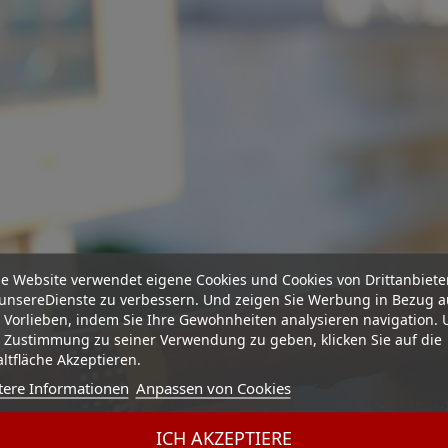
e Website verwendet eigene Cookies und Cookies von Drittanbiete
unsereDienste zu verbessern. Und zeigen Sie Werbung in Bezug a
 Vorlieben, indem Sie Ihre Gewohnheiten analysieren navigation.
 Zustimmung zu seiner Verwendung zu geben, klicken Sie auf die
ltfläche Akzeptieren.
tere Informationen
Anpassen von Cookies
ICH AKZEPTIERE