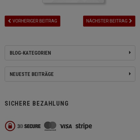
VORHERIGER BEITRAG
NÄCHSTER BEITRAG
BLOG-KATEGORIEN
NEUESTE BEITRÄGE
SICHERE BEZAHLUNG