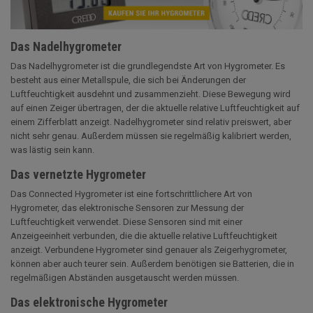
Das Nadelhygrometer
Das Nadelhygrometer ist die grundlegendste Art von Hygrometer. Es
besteht aus einer Metallspule, die sich bei Änderungen der
Luftfeuchtigkeit ausdehnt und zusammenzieht. Diese Bewegung wird
auf einen Zeiger übertragen, der die aktuelle relative Luftfeuchtigkeit auf
einem Zifferblatt anzeigt. Nadelhygrometer sind relativ preiswert, aber
nicht sehr genau. Außerdem müssen sie regelmäßig kalibriert werden,
was lästig sein kann.
Das vernetzte Hygrometer
Das Connected Hygrometer ist eine fortschrittlichere Art von
Hygrometer, das elektronische Sensoren zur Messung der
Luftfeuchtigkeit verwendet. Diese Sensoren sind mit einer
Anzeigeeinheit verbunden, die die aktuelle relative Luftfeuchtigkeit
anzeigt. Verbundene Hygrometer sind genauer als Zeigerhygrometer,
können aber auch teurer sein. Außerdem benötigen sie Batterien, die in
regelmäßigen Abständen ausgetauscht werden müssen.
Das elektronische Hygrometer