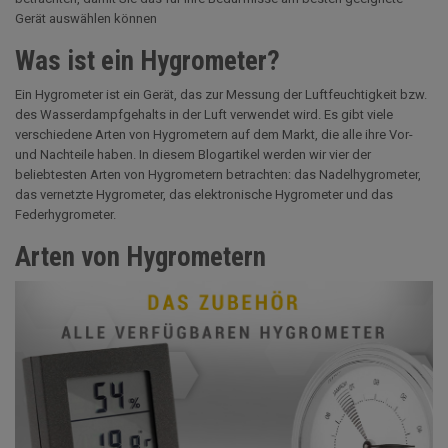
Gerät auswählen können
Was ist ein Hygrometer?
Ein Hygrometer ist ein Gerät, das zur Messung der Luftfeuchtigkeit bzw.
des Wasserdampfgehalts in der Luft verwendet wird. Es gibt viele
verschiedene Arten von Hygrometern auf dem Markt, die alle ihre Vor-
und Nachteile haben. In diesem Blogartikel werden wir vier der
beliebtesten Arten von Hygrometern betrachten: das Nadelhygrometer,
das vernetzte Hygrometer, das elektronische Hygrometer und das
Federhygrometer.
Arten von Hygrometern