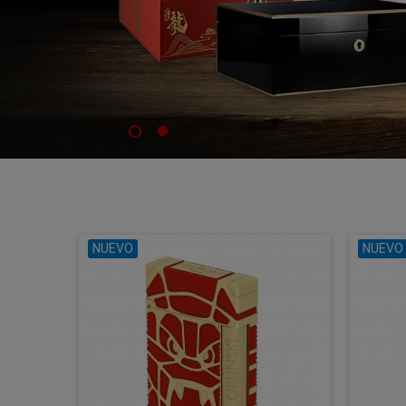
NUEVO
NUEVO