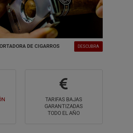
ORTADORA DE CIGARROS
DESCUBRA
ÓN
TARIFAS BAJAS
GARANTIZADAS
TODO EL AÑO