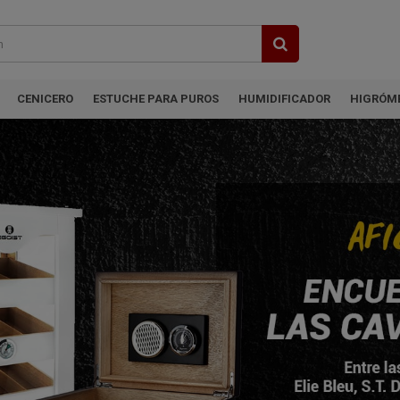
CENICERO
ESTUCHE PARA PUROS
HUMIDIFICADOR
HIGRÓM