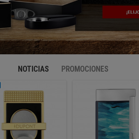
NOTICIAS
PROMOCIONES