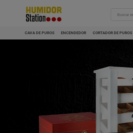
CAVA DE PUROS
ENCENDEDOR
CORTADOR DE PUROS