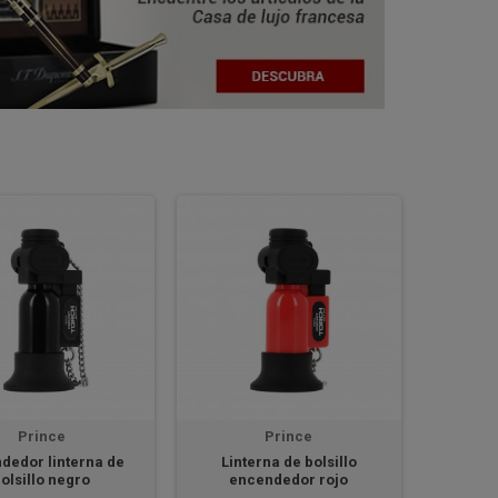
Prince
Prince
dedor linterna de
Linterna de bolsillo
olsillo negro
encendedor rojo