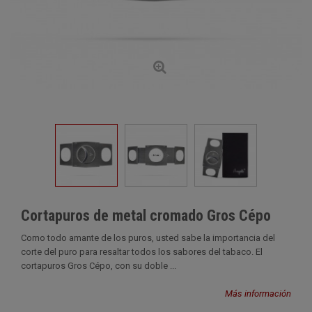
Cortapuros de metal cromado Gros Cépo
Como todo amante de los puros, usted sabe la importancia del
corte del puro para resaltar todos los sabores del tabaco. El
cortapuros Gros Cépo, con su doble ...
Más información