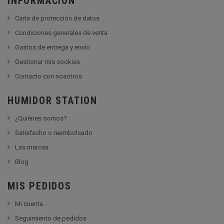
INFORMACIÓN
Carta de protección de datos
Condiciones generales de venta
Gastos de entrega y envío
Gestionar mis cookies
Contacto con nosotros
HUMIDOR STATION
¿Quiénes somos?
Satisfecho o reembolsado
Las marcas
Blog
MIS PEDIDOS
Mi cuenta
Seguimiento de pedidos