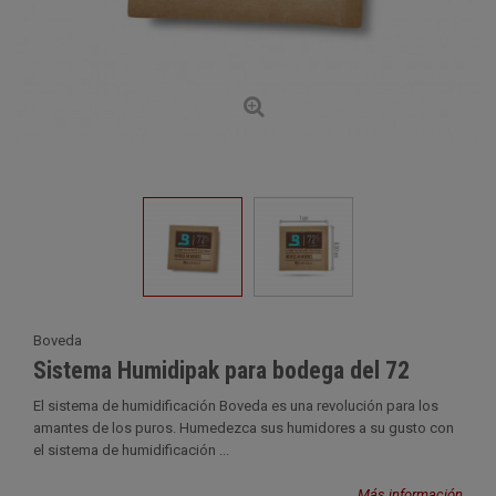
Boveda
Sistema Humidipak para bodega del 72
El sistema de humidificación Boveda es una revolución para los
amantes de los puros. Humedezca sus humidores a su gusto con
el sistema de humidificación ...
Más información