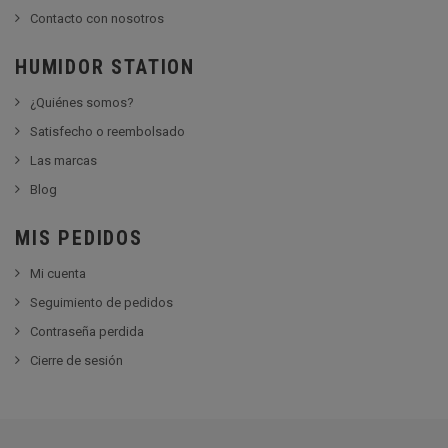
Contacto con nosotros
HUMIDOR STATION
¿Quiénes somos?
Satisfecho o reembolsado
Las marcas
Blog
MIS PEDIDOS
Mi cuenta
Seguimiento de pedidos
Contraseña perdida
Cierre de sesión