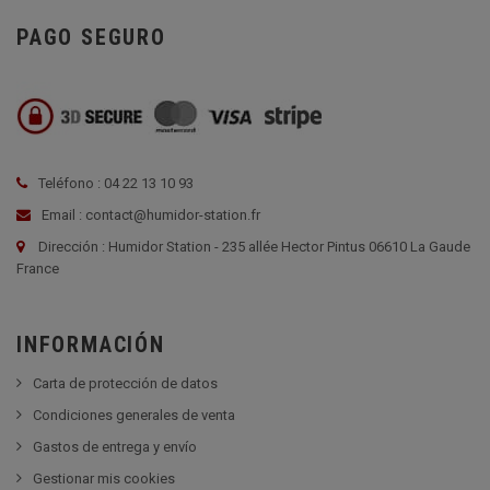
PAGO SEGURO
Teléfono : 04 22 13 10 93
Email : contact@humidor-station.fr
Dirección : Humidor Station - 235 allée Hector Pintus 06610 La Gaude
France
INFORMACIÓN
Carta de protección de datos
Condiciones generales de venta
Gastos de entrega y envío
Gestionar mis cookies