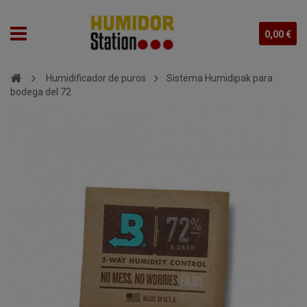
0,00 €
Humidificador de puros
Sistema Humidipak para
bodega del 72