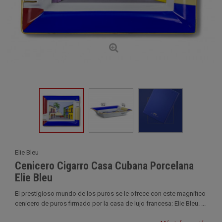
Elie Bleu
Cenicero Cigarro Casa Cubana Porcelana
Elie Bleu
El prestigioso mundo de los puros se le ofrece con este magnífico
cenicero de puros firmado por la casa de lujo francesa: Elie Bleu. ...