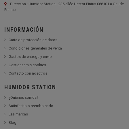
Dirección : Humidor Station - 235 allée Hector Pintus 06610 La Gaude
France
INFORMACIÓN
Carta de protección de datos
Condiciones generales de venta
Gastos de entrega y envío
Gestionar mis cookies
Contacto con nosotros
HUMIDOR STATION
¿Quiénes somos?
Satisfecho o reembolsado
Las marcas
Blog