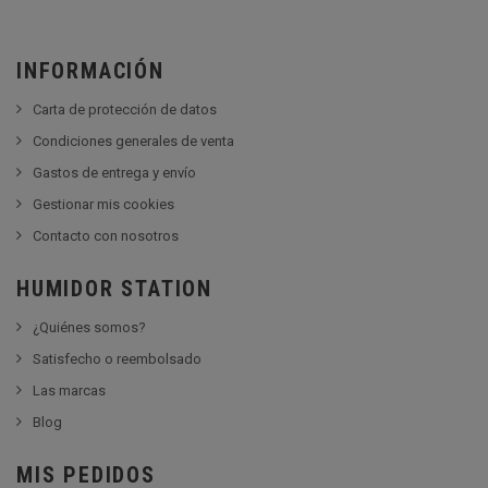
INFORMACIÓN
Carta de protección de datos
Condiciones generales de venta
Gastos de entrega y envío
Gestionar mis cookies
Contacto con nosotros
HUMIDOR STATION
¿Quiénes somos?
Satisfecho o reembolsado
Las marcas
Blog
MIS PEDIDOS