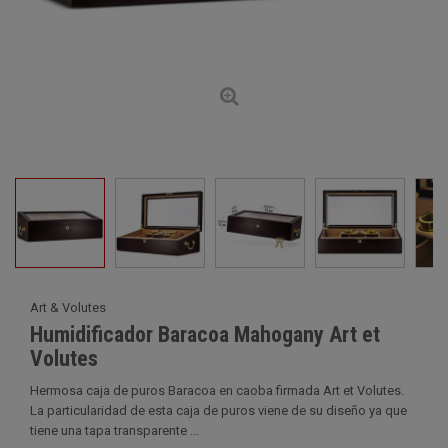
Art & Volutes
Humidificador Baracoa Mahogany Art et
Volutes
Hermosa caja de puros Baracoa en caoba firmada Art et Volutes.
La particularidad de esta caja de puros viene de su diseño ya que
tiene una tapa transparente ...