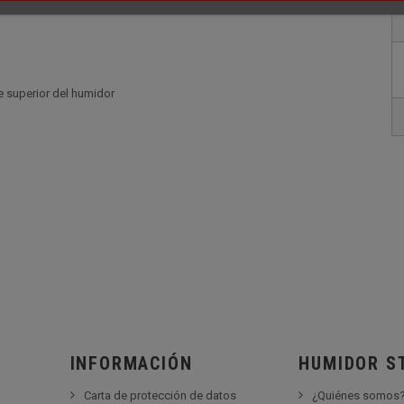
e superior del humidor
INFORMACIÓN
HUMIDOR S
Carta de protección de datos
¿Quiénes somos