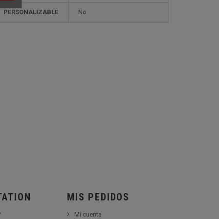
PERSONALIZABLE
no
TATION
MIS PEDIDOS
?
Mi cuenta