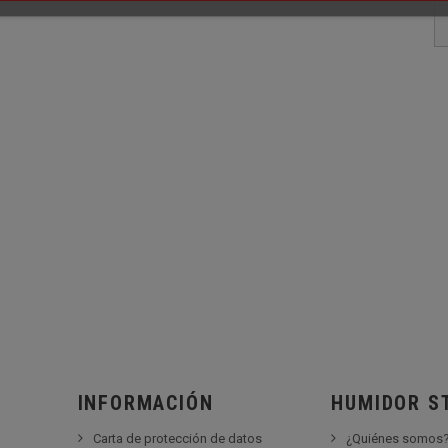
INFORMACIÓN
HUMIDOR S
Carta de protección de datos
¿Quiénes somos