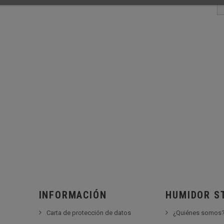
INFORMACIÓN
HUMIDOR S
Carta de protección de datos
¿Quiénes somos