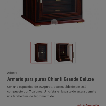
Adorini
Armario para puros Chianti Grande Deluxe
Con una capacidad de 300 puros, este mueble de pie está
compuesto por 7 cajones. Un cristal en la parte delantera permite
una fácil lectura del higrómetro de ...
Más información