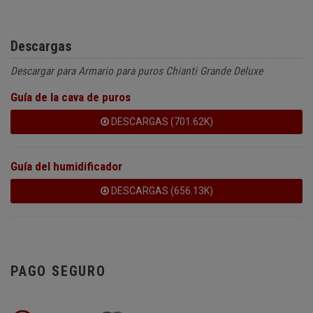
Descargas
Descargar para Armario para puros Chianti Grande Deluxe
Guía de la cava de puros
DESCARGAS (701.62K)
Guía del humidificador
DESCARGAS (656.13K)
PAGO SEGURO