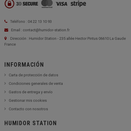
Teléfono : 04 22 13 10 93
Email : contact@humidor-station.fr
Dirección : Humidor Station - 235 allée Hector Pintus 06610 La Gaude
France
INFORMACIÓN
Carta de protección de datos
Condiciones generales de venta
Gastos de entrega y envío
Gestionar mis cookies
Contacto con nosotros
HUMIDOR STATION