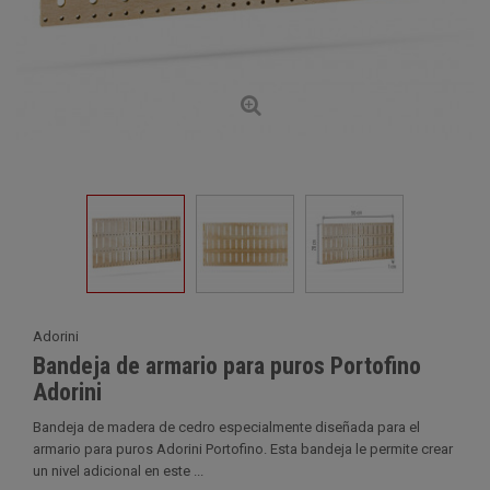
Adorini
Bandeja de armario para puros Portofino
Adorini
Bandeja de madera de cedro especialmente diseñada para el
armario para puros Adorini Portofino. Esta bandeja le permite crear
un nivel adicional en este ...