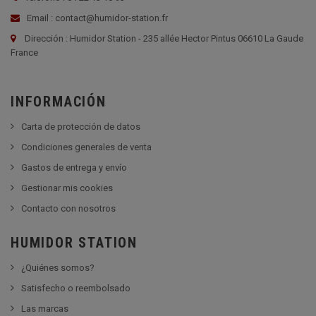
Email : contact@humidor-station.fr
Dirección : Humidor Station - 235 allée Hector Pintus 06610 La Gaude
France
INFORMACIÓN
Carta de protección de datos
Condiciones generales de venta
Gastos de entrega y envío
Gestionar mis cookies
Contacto con nosotros
HUMIDOR STATION
¿Quiénes somos?
Satisfecho o reembolsado
Las marcas