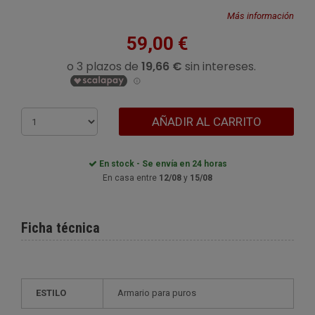
Más información
59,00 €
AÑADIR AL CARRITO
En stock - Se envía en 24 horas
En casa entre
12/08
y
15/08
Ficha técnica
ESTILO
armario para puros