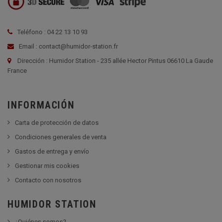
Teléfono : 04 22 13 10 93
Email : contact@humidor-station.fr
Dirección : Humidor Station - 235 allée Hector Pintus 06610 La Gaude
France
INFORMACIÓN
Carta de protección de datos
Condiciones generales de venta
Gastos de entrega y envío
Gestionar mis cookies
Contacto con nosotros
HUMIDOR STATION
¿Quiénes somos?