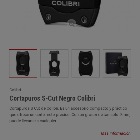
Colibri
Cortapuros S-Cut Negro Colibri
Cortapuros S Cut de Colibri. Es un accesorio compacto y práctico
que ofrece un corte recto preciso. Con un grosor de tan solo 9 mm,
puede llevarse a cualquier ...
Más información