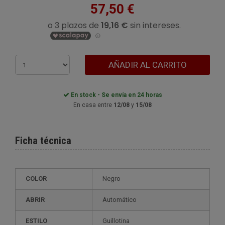
57,50 €
AÑADIR AL CARRITO
En stock - Se envía en 24 horas
En casa entre
12/08
y
15/08
Ficha técnica
COLOR
Negro
ABRIR
Automático
ESTILO
guillotina