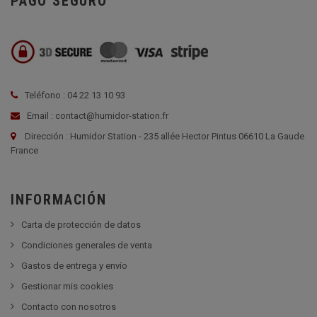
PAGO SEGURO
Teléfono : 04 22 13 10 93
Email : contact@humidor-station.fr
Dirección : Humidor Station - 235 allée Hector Pintus 06610 La Gaude
France
INFORMACIÓN
Carta de protección de datos
Condiciones generales de venta
Gastos de entrega y envío
Gestionar mis cookies
Contacto con nosotros