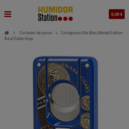
0,00 €
Cortador de puros
Cortapuros Elie Bleu Medal Edition
Azul Doble Hoja