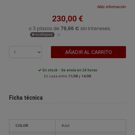
Más información
230,00 €
AÑADIR AL CARRITO
En stock - Se envía en 24 horas
En casa entre
11/08
y
14/08
Ficha técnica
COLOR
Azul