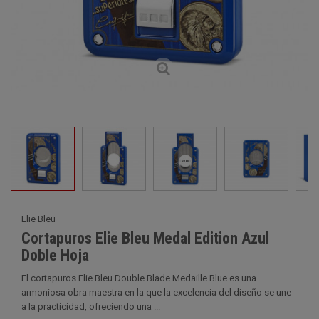
Elie Bleu
Cortapuros Elie Bleu Medal Edition Azul
Doble Hoja
El cortapuros Elie Bleu Double Blade Medaille Blue es una
armoniosa obra maestra en la que la excelencia del diseño se une
a la practicidad, ofreciendo una ...