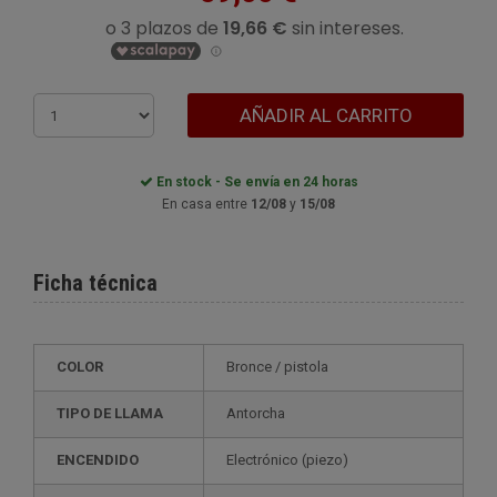
AÑADIR AL CARRITO
En stock - Se envía en 24 horas
En casa entre
12/08
y
15/08
Ficha técnica
COLOR
bronce / pistola
TIPO DE LLAMA
Antorcha
ENCENDIDO
electrónico (piezo)