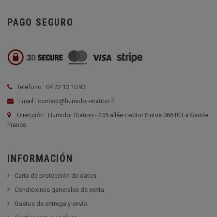
PAGO SEGURO
Teléfono : 04 22 13 10 93
Email : contact@humidor-station.fr
Dirección : Humidor Station - 235 allée Hector Pintus 06610 La Gaude
France
INFORMACIÓN
Carta de protección de datos
Condiciones generales de venta
Gastos de entrega y envío