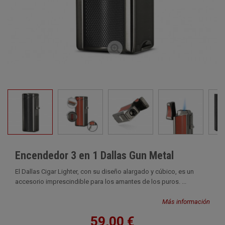
Encendedor 3 en 1 Dallas Gun Metal
El Dallas Cigar Lighter, con su diseño alargado y cúbico, es un
accesorio imprescindible para los amantes de los puros. ...
Más información
59,00 €