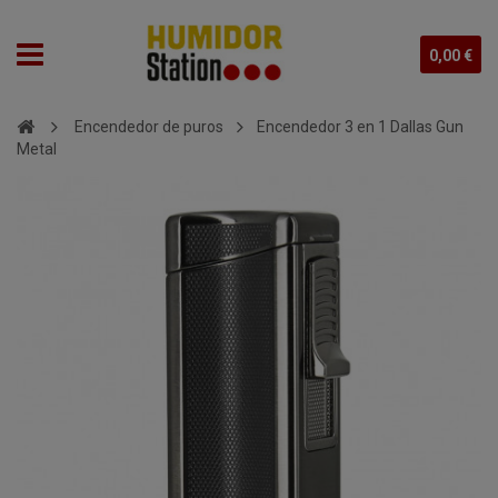
0,00 €
Encendedor de puros
Encendedor 3 en 1 Dallas Gun
Metal