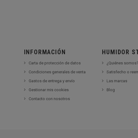
INFORMACIÓN
HUMIDOR S
Carta de protección de datos
¿Quiénes somos
Condiciones generales de venta
Satisfecho o re
Gastos de entrega y envío
Las marcas
Gestionar mis cookies
Blog
Contacto con nosotros