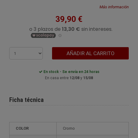
Más información
39,90 €
AÑADIR AL CARRITO
En stock - Se envía en 24 horas
En casa entre
12/08
y
15/08
Ficha técnica
COLOR
Cromo