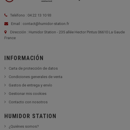
Teléfono : 04 22 13 10 93
Email : contact@humidor-station.fr
Dirección : Humidor Station - 235 allée Hector Pintus 06610 La Gaude
France
INFORMACIÓN
Carta de protección de datos
Condiciones generales de venta
Gastos de entrega y envío
Gestionar mis cookies
Contacto con nosotros
HUMIDOR STATION
¿Quiénes somos?