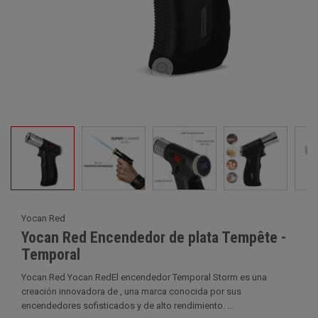
Yocan Red
Yocan Red Encendedor de plata Tempête -
Temporal
Yocan Red Yocan RedEl encendedor Temporal Storm es una
creación innovadora de , una marca conocida por sus
encendedores sofisticados y de alto rendimiento. ...