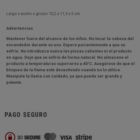
Largo x ancho x grosor 13,2 x 11,5 x 3 cm
Advertencias
Mantener fuera del alcance de los niños. No tocar la cabeza del
encendedor durante su uso. Espere pacientemente a que se
enfríe. No introduzca nunca las piezas calientes ni el producto
en agua. Deje que se enfríe de forma natural. No almacene el
producto a temperaturas superiores a 40°C. Asegúrese de que el
bloqueo de la llama esté desactivado cuando no lo utilice.
Manipule la llama con cuidado, ya que puede ser grande y
potente.
PAGO SEGURO