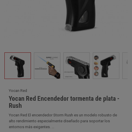
Yocan Red
Yocan Red Encendedor tormenta de plata -
Rush
Yocan Red El encendedor Storm Rush es un modelo robusto de
alto rendimiento especialmente diseñado para soportar los
entornos más exigentes. ...