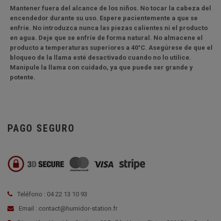
Mantener fuera del alcance de los niños. No tocar la cabeza del
encendedor durante su uso. Espere pacientemente a que se
enfríe. No introduzca nunca las piezas calientes ni el producto
en agua. Deje que se enfríe de forma natural. No almacene el
producto a temperaturas superiores a 40°C. Asegúrese de que el
bloqueo de la llama esté desactivado cuando no lo utilice.
Manipule la llama con cuidado, ya que puede ser grande y
potente.
PAGO SEGURO
Teléfono : 04 22 13 10 93
Email : contact@humidor-station.fr