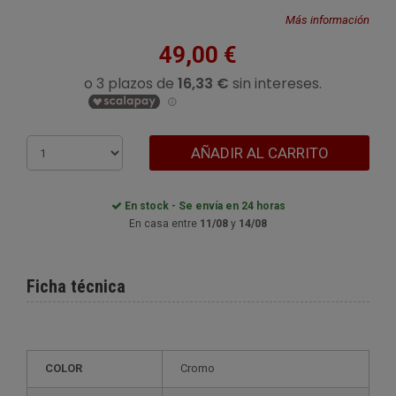
Más información
49,00 €
AÑADIR AL CARRITO
En stock - Se envía en 24 horas
En casa entre
11/08
y
14/08
Ficha técnica
COLOR
Cromo